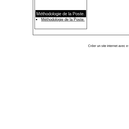
Méthodologie de la Poste.
Méthodologie de la Poste.
Créer un site internet avec e