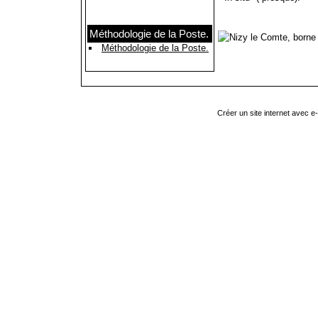
Méthodologie de la Poste.
Méthodologie de la Poste.
Créer un site internet avec e